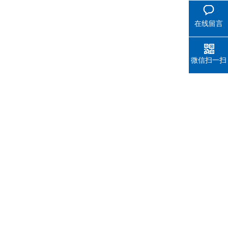
在线留言
微信扫一扫