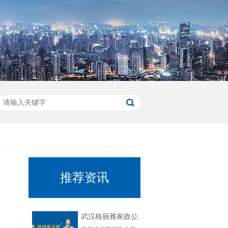
推荐资讯
武汉格丽雅家政公司介绍