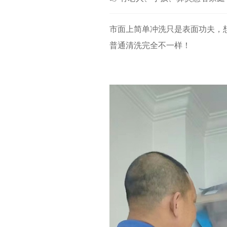
市面上简单冲洗只是表面功夫，
普通清洗完全不一样！