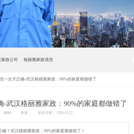
汉家政公司
格丽雅家政清洗
洗一次才正确-武汉格丽雅家政：90%的家庭都做错了
-武汉格丽雅家政：90%的家庭都做错了
编辑：
来源：
发布日期： 2026.05.22
正确？武汉格丽雅家政：90%的家庭都做错了！