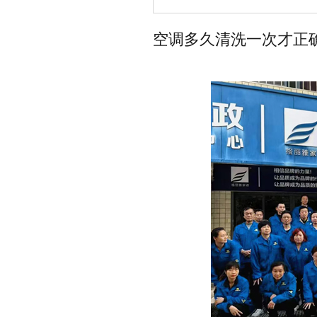
空调多久清洗一次才正