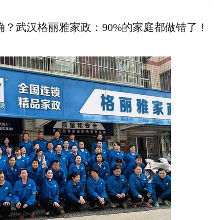
确？武汉格丽雅家政：90%的家庭都做错了！