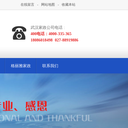
在线留言
-
网站地图
-
收藏本站
武汉家政公司电话 :
400电话：4000-335-365
18086018498
027-88919886
格丽雅家政
联系我们